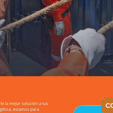
le la mejor solución a tus
gética, estamos para