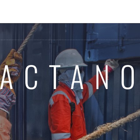
ACTAN