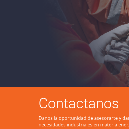
Contactanos
Danos la oportunidad de asesorarte y dar
necesidades industriales en materia ener