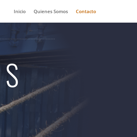
Inicio
Quienes Somos
Contacto
OS