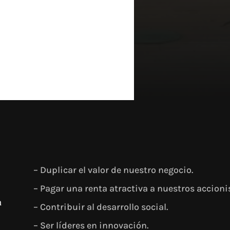
– Duplicar el valor de nuestro negocio.
– Pagar una renta atractiva a nuestros accioni
n
– Contribuir al desarrollo social.
– Ser líderes en innovación.