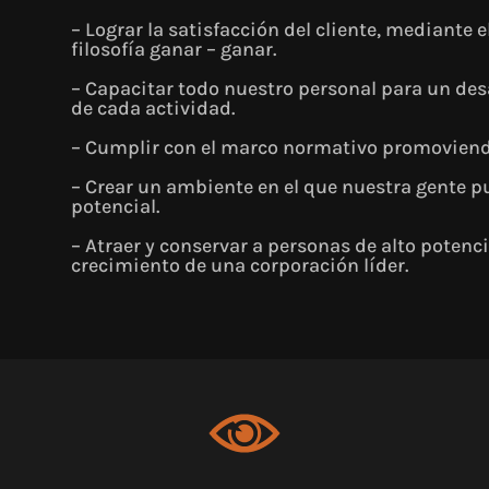
– Lograr la satisfacción del cliente, mediante 
filosofía ganar – ganar.
– Capacitar todo nuestro personal para un des
de cada actividad.
– Cumplir con el marco normativo promoviendo
– Crear un ambiente en el que nuestra gente p
potencial.
– Atraer y conservar a personas de alto potenc
crecimiento de una corporación líder.