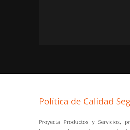
Política de Calidad S
Proyecta Productos y Servicios, 