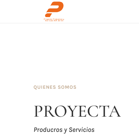
QUIENES SOMOS
PROYECTA
Producros y Servicios