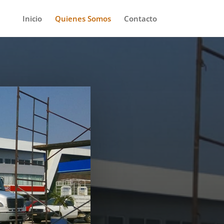
Inicio
Quienes Somos
Contacto