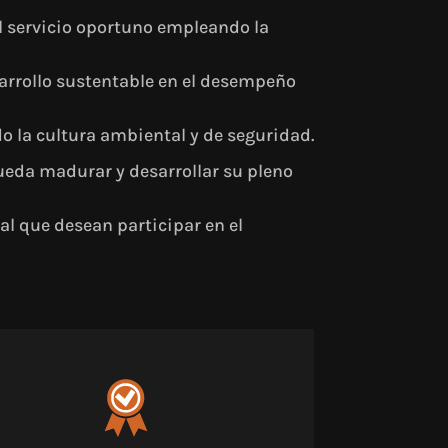
el servicio oportuno empleando la
arrollo sustentable en el desempeño
 la cultura ambiental y de seguridad.
ueda madurar y desarrollar su pleno
ial que desean participar en el